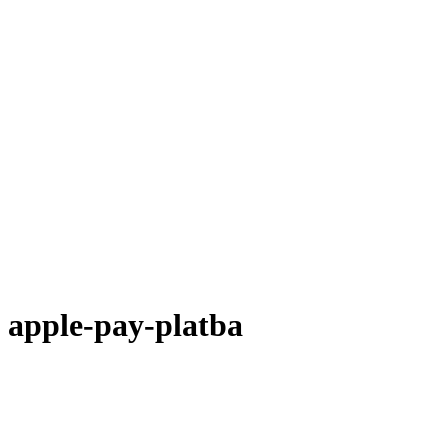
apple-pay-platba